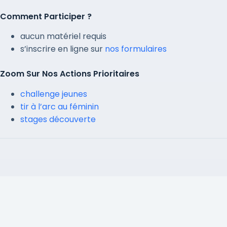
Comment Participer ?
aucun matériel requis
s’inscrire en ligne sur
nos formulaires
Zoom Sur Nos Actions Prioritaires
challenge jeunes
tir à l’arc au féminin
stages découverte