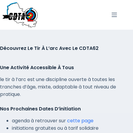
passer
au
contenu
Découvrez Le Tir À L’arc Avec Le CDTA62
Une Activité Accessible À Tous
le tir à l’arc est une discipline ouverte à toutes les
tranches d’âge, mixte, adaptable à tout niveau de
pratique.
Nos Prochaines Dates D’initiation
agenda à retrouver sur
cette page
initiations gratuites ou à tarif solidaire