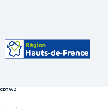
CDTA62