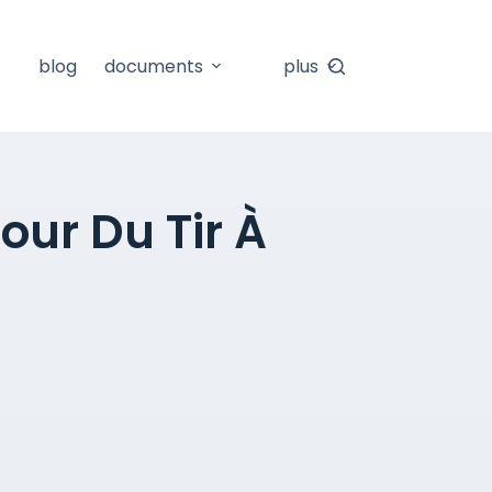
blog
documents
plus
our Du Tir À