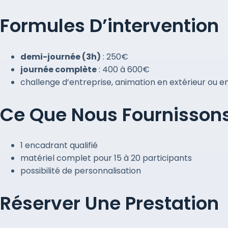
Formules D’intervention
demi-journée (3h)
: 250€
journée complète
: 400 à 600€
challenge d’entreprise, animation en extérieur ou en
Ce Que Nous Fournisson
1 encadrant qualifié
matériel complet pour 15 à 20 participants
possibilité de personnalisation
Réserver Une Prestation