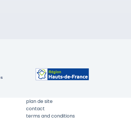
plan de site
contact
terms and conditions