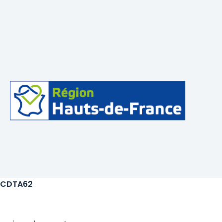
CDTA62