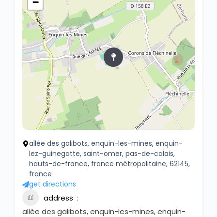
−
allée des galibots, enquin-les-mines, enquin-
lez-guinegatte, saint-omer, pas-de-calais,
hauts-de-france, france métropolitaine, 62145,
france
get directions
address
allée des galibots, enquin-les-mines, enquin-