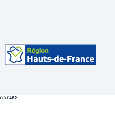
CDTA62