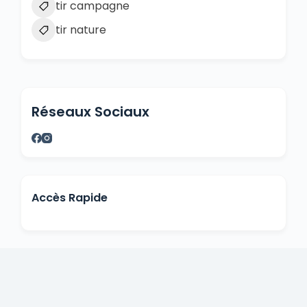
tir campagne
tir nature
Réseaux Sociaux
Accès Rapide