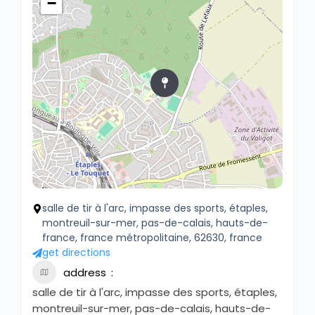
−
salle de tir à l'arc, impasse des sports, étaples,
montreuil-sur-mer, pas-de-calais, hauts-de-
france, france métropolitaine, 62630, france
get directions
address
salle de tir à l'arc, impasse des sports, étaples,
montreuil-sur-mer, pas-de-calais, hauts-de-