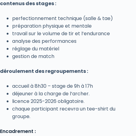
contenus des stages :
perfectionnement technique (salle & tae)
préparation physique et mentale
travail sur le volume de tir et l’endurance
analyse des performances
réglage du matériel
gestion de match
déroulement des regroupements :
accueil à 8h30 – stage de 9h à 17h
déjeuner à la charge de l’archer.
licence 2025-2026 obligatoire.
chaque participant recevra un tee-shirt du
groupe.
Encadrement :