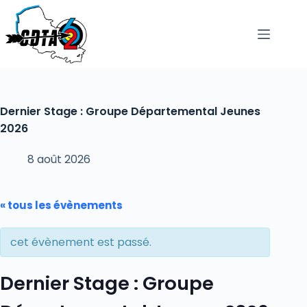
passer
au
contenu
Dernier Stage : Groupe Départemental Jeunes
2026
8 août 2026
« tous les évènements
cet évènement est passé.
Dernier Stage : Groupe