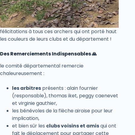
félicitations à tous ces archers qui ont porté haut
les couleurs de leurs clubs et du département !
Des Remerciements Indispensables 🙏
le comité départemental remercie
chaleureusement :
les arbitres
présents : alain fournier
(responsable), thomas iket, peggy caenevet
et virginie gauthier,
les bénévoles de la flèche airoise pour leur
implication,
et bien sûr les
clubs voisins et amis
qui ont
fait le déplacement pour partager cette