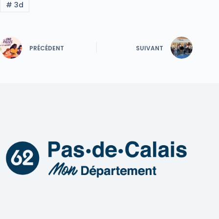
#
3d
PRÉCÉDENT
SUIVANT