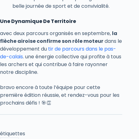
belle journée de sport et de convivialité.
Une Dynamique De Territoire
avec deux parcours organisés en septembre,
la
flèche airoise confirme son rôle moteur
dans le
développement du
tir de parcours dans le pas-
de-calais
. une énergie collective qui profite à tous
les archers et qui contribue à faire rayonner
notre discipline.
bravo encore à toute l’équipe pour cette
première édition réussie, et rendez-vous pour les
prochains défis ! 🎯👏
étiquettes