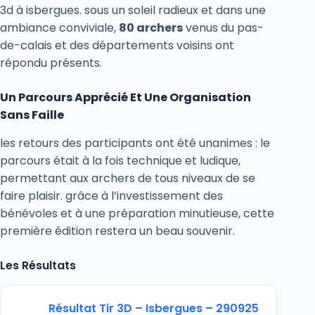
3d à isbergues. sous un soleil radieux et dans une
ambiance conviviale,
80 archers
venus du pas-
de-calais et des départements voisins ont
répondu présents.
Un Parcours Apprécié Et Une Organisation
Sans Faille
les retours des participants ont été unanimes : le
parcours était à la fois technique et ludique,
permettant aux archers de tous niveaux de se
faire plaisir. grâce à l’investissement des
bénévoles et à une préparation minutieuse, cette
première édition restera un beau souvenir.
Les Résultats
Résultat Tir 3D – Isbergues – 290925